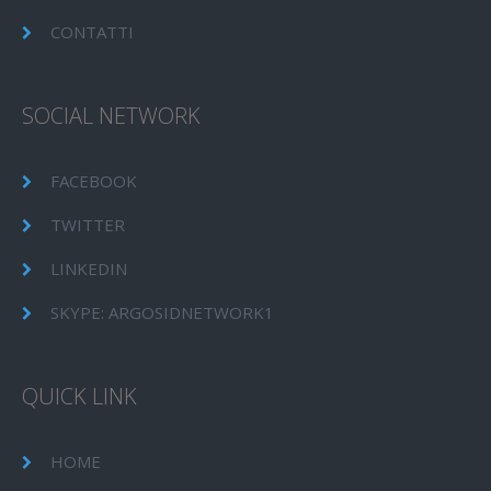
CONTATTI
SOCIAL NETWORK
FACEBOOK
TWITTER
LINKEDIN
SKYPE: ARGOSIDNETWORK1
QUICK LINK
HOME