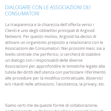
DIALOGARE CON LE ASSOCIAZIONI DEI
CONSUMATORI
La trasparenza e la chiarezza dell'offerta verso i
Clienti è uno degli obbiettivi principali di Argosid
Network. Per questo motivo, Argosid ha deciso di
attivare un organismo preposto a relazionarsi con le
Associazioni dei Consumatori. Nei prossimi mesi, sia a
livello centrale che periferico, si cercherà di stabilire
un dialogo con i responsabili delle diverse
Associazioni per approfondire le tematiche legate alla
tutela dei diritti dell'utenza con particolare riferimento
alle procedure per la modifica contrattuale, disservizi
e/o ritardi nelle attivazioni, l'assistenza, la privacy, etc.
Siamo certi che da queste forme di collaborazione,