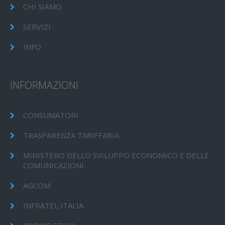
CHI SIAMO
SERVIZI
INFO
INFORMAZIONI
CONSUMATORI
TRASPARENZA TARIFFARIA
MINISTERO DELLO SVILUPPO ECONOMICO E DELLE
COMUNICAZIONI
AGCOM
INFRATEL ITALIA