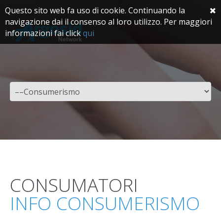
Questo sito web fa uso di cookie. Continuando la
navigazione dai il consenso al loro utilizzo. Per maggiori
informazioni fai click
qui
CONSUMATORI
INFO CONSUMERISMO