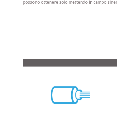
possono ottenere solo mettendo in campo siner