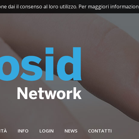
e dai il consenso al loro utilizzo. Per maggiori informazioni 
ITÀ
INFO
LOGIN
NEWS
CONTATTI