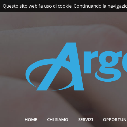
Questo sito web fa uso di cookie. Continuando la navigazion
HOME
CHI SIAMO
SERVIZI
OPPORTUN