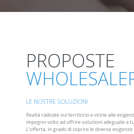
PROPOSTE
WHOLESALE
LE NOSTRE SOLUZIONI
Realtà radicate sul territorio e vicine alle esige
impegno volto ad offrire soluzioni adeguate a tut
L’offerta, in grado di coprire le diverse esigenze