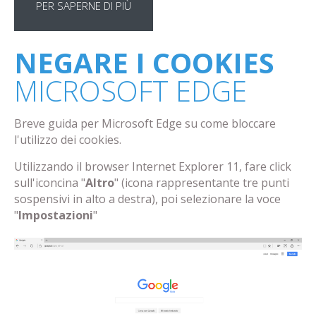
PER SAPERNE DI PIÙ
NEGARE I COOKIES
MICROSOFT EDGE
Breve guida per Microsoft Edge su come bloccare
l'utilizzo dei cookies.
Utilizzando il browser Internet Explorer 11, fare click
sull'iconcina "
Altro
" (icona rappresentante tre punti
sospensivi in alto a destra), poi selezionare la voce
"
Impostazioni
"