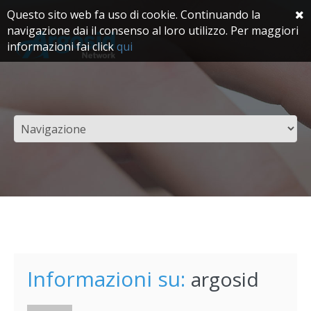
Questo sito web fa uso di cookie. Continuando la
navigazione dai il consenso al loro utilizzo. Per maggiori
informazioni fai click
qui
Informazioni su:
argosid