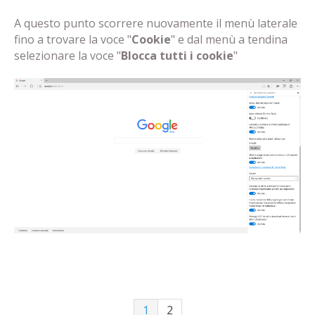
A questo punto scorrere nuovamente il menù laterale
fino a trovare la voce "
Cookie
" e dal menù a tendina
selezionare la voce "
Blocca tutti i cookie
"
1
2