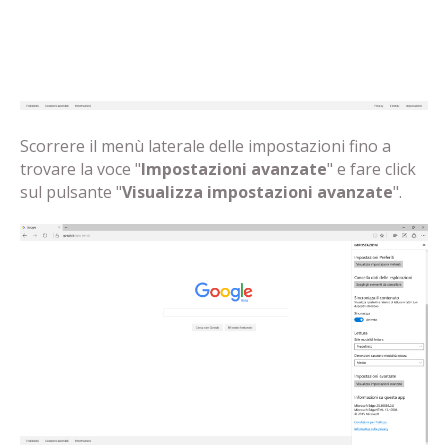
Scorrere il menù laterale delle impostazioni fino a
trovare la voce "
Impostazioni avanzate
" e fare click
sul pulsante "
Visualizza impostazioni avanzate
".