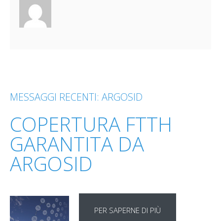
MESSAGGI RECENTI: ARGOSID
COPERTURA FTTH
GARANTITA DA
ARGOSID
PER SAPERNE DI PIÙ