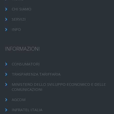
CHI SIAMO
SERVIZI
INFO
INFORMAZIONI
CONSUMATORI
TRASPARENZA TARIFFARIA
MINISTERO DELLO SVILUPPO ECONOMICO E DELLE
COMUNICAZIONI
AGCOM
INFRATEL ITALIA