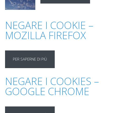
NEGARE I COOKIE –
MOZILLA FIREFOX
PER SAPERNE DI PIÙ
NEGARE I COOKIES –
GOOGLE CHROME