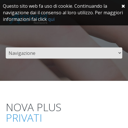
Questo sito web fa uso di cookie. Continuando la
navigazione dai il consenso al loro utilizzo. Per maggiori
informazioni fai click
qui
NOVA PLUS
PRIVATI