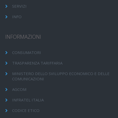
SERVIZI
INFO
INFORMAZIONI
CONSUMATORI
TRASPARENZA TARIFFARIA
MINISTERO DELLO SVILUPPO ECONOMICO E DELLE
COMUNICAZIONI
AGCOM
INFRATEL ITALIA
CODICE ETICO