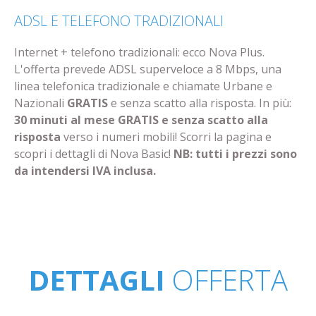
ADSL E TELEFONO TRADIZIONALI
Internet + telefono tradizionali: ecco Nova Plus.
L'offerta prevede ADSL superveloce a 8 Mbps, una
linea telefonica tradizionale e chiamate Urbane e
Nazionali
GRATIS
e senza scatto alla risposta. In più:
30 minuti al mese GRATIS e senza scatto alla
risposta
verso i numeri mobili! Scorri la pagina e
scopri i dettagli di Nova Basic!
NB: tutti i prezzi sono
da intendersi IVA inclusa.
DETTAGLI
OFFERTA