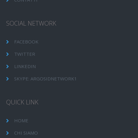
SOCIAL NETWORK
FACEBOOK
TWITTER
LINKEDIN
SKYPE: ARGOSIDNETWORK1
QUICK LINK
HOME
CHI SIAMO