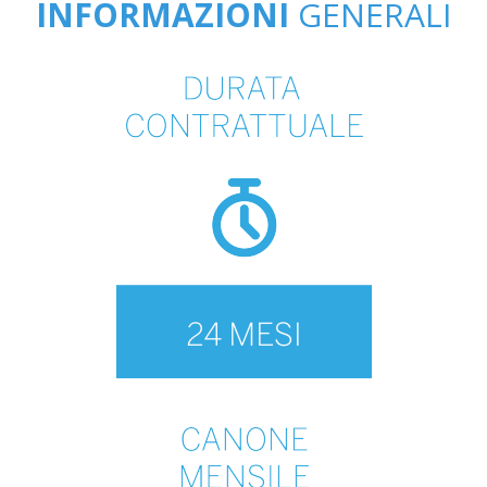
INFORMAZIONI
GENERALI