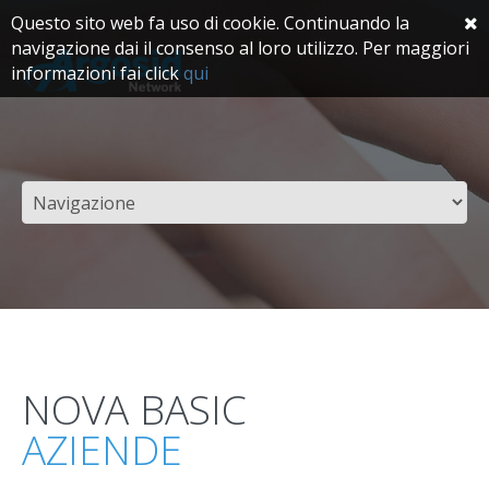
Questo sito web fa uso di cookie. Continuando la
navigazione dai il consenso al loro utilizzo. Per maggiori
informazioni fai click
qui
NOVA BASIC
AZIENDE