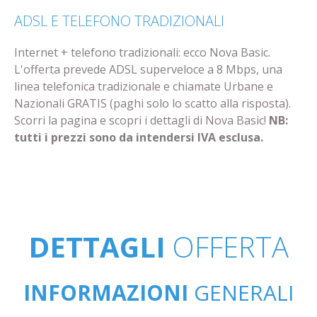
ADSL E TELEFONO TRADIZIONALI
Internet + telefono tradizionali: ecco Nova Basic.
L'offerta prevede ADSL superveloce a 8 Mbps, una
linea telefonica tradizionale e chiamate Urbane e
Nazionali GRATIS (paghi solo lo scatto alla risposta).
Scorri la pagina e scopri i dettagli di Nova Basic!
NB:
tutti i prezzi sono da intendersi IVA esclusa.
DETTAGLI
OFFERTA
INFORMAZIONI
GENERALI