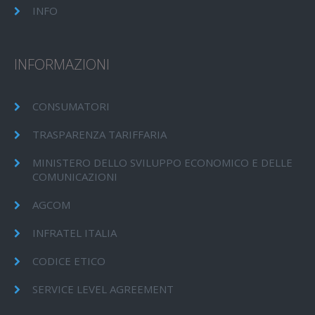
INFO
INFORMAZIONI
CONSUMATORI
TRASPARENZA TARIFFARIA
MINISTERO DELLO SVILUPPO ECONOMICO E DELLE
COMUNICAZIONI
AGCOM
INFRATEL ITALIA
CODICE ETICO
SERVICE LEVEL AGREEMENT