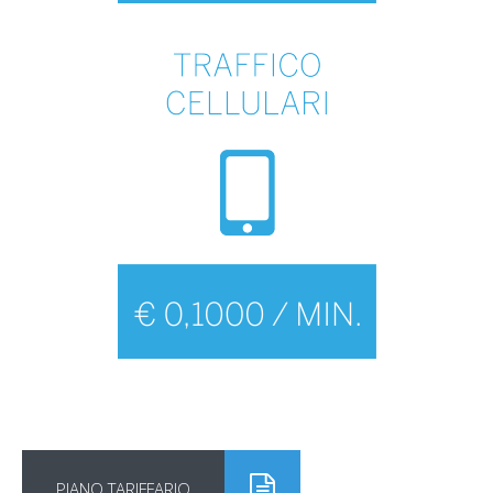
PIANO TARIFFARIO