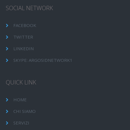
SOCIAL NETWORK
FACEBOOK
TWITTER
LINKEDIN
SKYPE: ARGOSIDNETWORK1
QUICK LINK
HOME
CHI SIAMO
SERVIZI