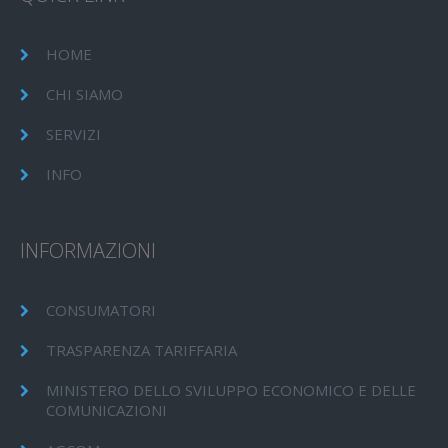
HOME
CHI SIAMO
SERVIZI
INFO
INFORMAZIONI
CONSUMATORI
TRASPARENZA TARIFFARIA
MINISTERO DELLO SVILUPPO ECONOMICO E DELLE
COMUNICAZIONI