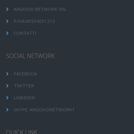
ARGOSID NETWORK SRL
P.IVA:06534031213
CONTATTI
SOCIAL NETWORK
FACEBOOK
TWITTER
LINKEDIN
SKYPE: ARGOSIDNETWORK1
QUICK LINK