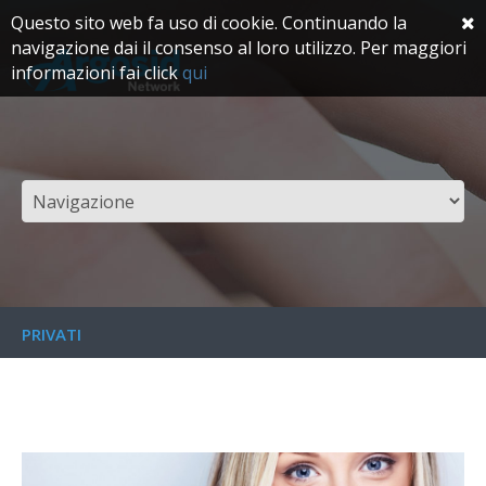
Questo sito web fa uso di cookie. Continuando la
navigazione dai il consenso al loro utilizzo. Per maggiori
informazioni fai click
qui
PRIVATI