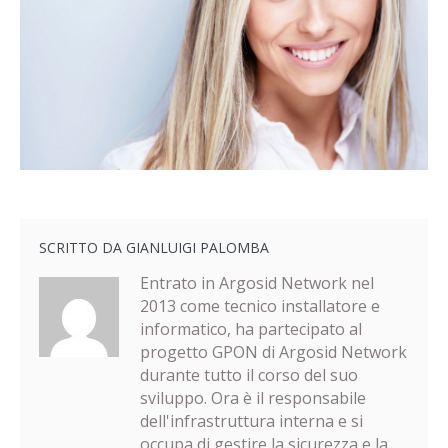
SCRITTO DA
GIANLUIGI PALOMBA
Entrato in Argosid Network nel
2013 come tecnico installatore e
informatico, ha partecipato al
progetto GPON di Argosid Network
durante tutto il corso del suo
sviluppo. Ora è il responsabile
dell'infrastruttura interna e si
occupa di gestire la sicurezza e la